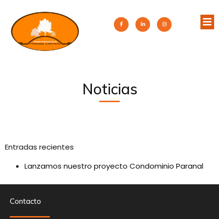
Noticias
Entradas recientes
Lanzamos nuestro proyecto Condominio Paranal
Contacto