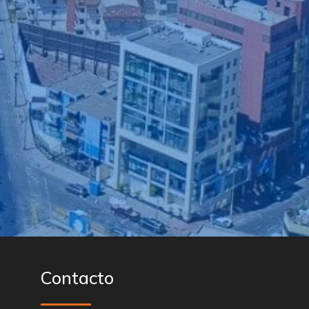
Contacto