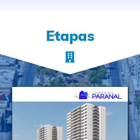
Etapas