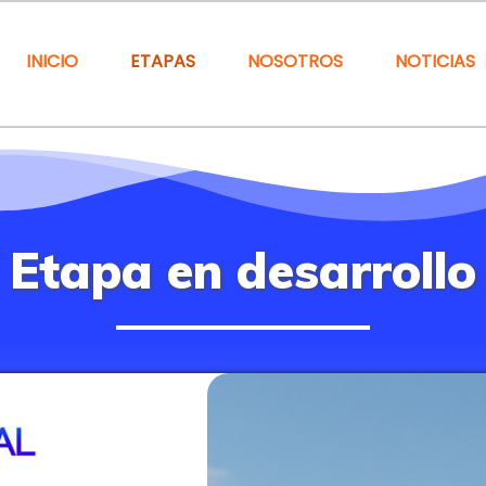
INICIO
ETAPAS
NOSOTROS
NOTICIAS
Etapa en desarrollo