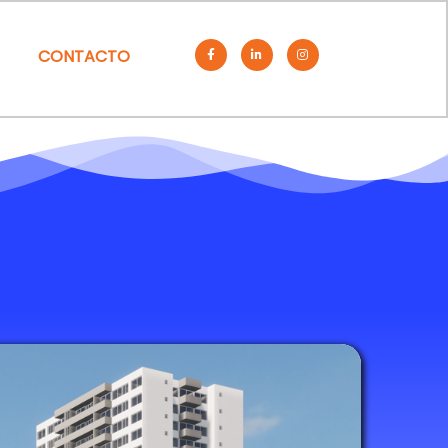
CONTACTO